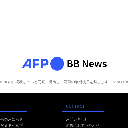
BB Newsに掲載している写真・見出し・記事の無断使用を禁じます。 © AFPBB 
CONTACT
からのお知らせ
お問い合わせ
に関するヘルプ
広告のお問い合わせ