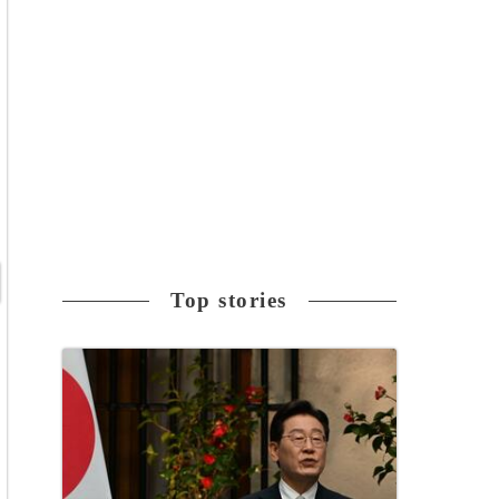
Top stories