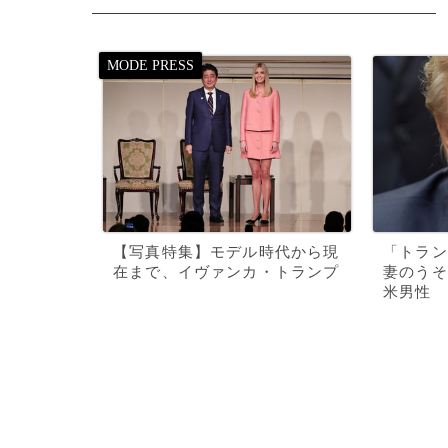
【写真特集】モデル時代から現
「トラン
在まで、イヴァンカ・トランプ
妻のうそ
米男性