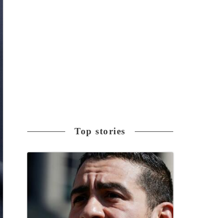
Top stories