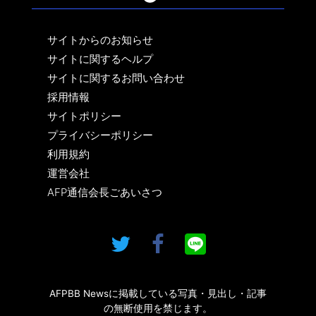
サイトからのお知らせ
サイトに関するヘルプ
サイトに関するお問い合わせ
採用情報
サイトポリシー
プライバシーポリシー
利用規約
運営会社
AFP通信会長ごあいさつ
AFPBB Newsに掲載している写真・見出し・記事
の無断使用を禁じます。