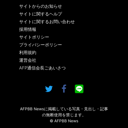
サイトからのお知らせ
サイトに関するヘルプ
サイトに関するお問い合わせ
採用情報
サイトポリシー
プライバシーポリシー
利用規約
運営会社
AFP通信会長ごあいさつ
AFPBB Newsに掲載している写真・見出し・記事
の無断使用を禁じます。
© AFPBB News