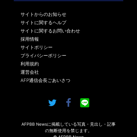
サイトからのお知らせ
サイトに関するヘルプ
サイトに関するお問い合わせ
採用情報
サイトポリシー
プライバシーポリシー
利用規約
運営会社
AFP通信会長ごあいさつ
AFPBB Newsに掲載している写真・見出し・記事
の無断使用を禁じます。