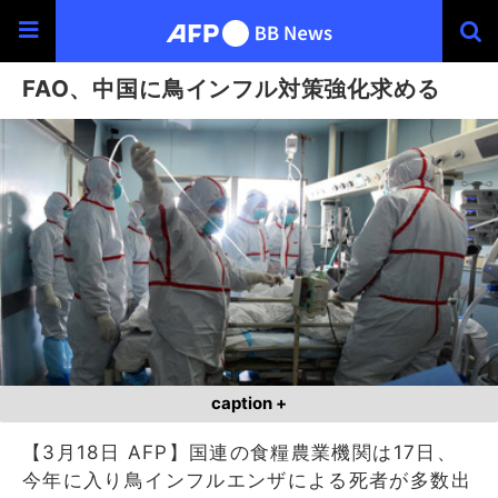
FAO、中国に鳥インフル対策強化求める
caption +
【3月18日 AFP】国連の食糧農業機関は17日、
今年に入り鳥インフルエンザによる死者が多数出