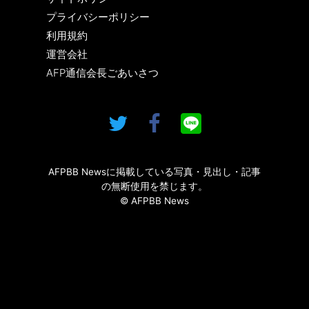
プライバシーポリシー
利用規約
運営会社
AFP通信会長ごあいさつ
AFPBB Newsに掲載している写真・見出し・記事
の無断使用を禁じます。
© AFPBB News