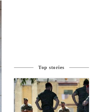
Top stories