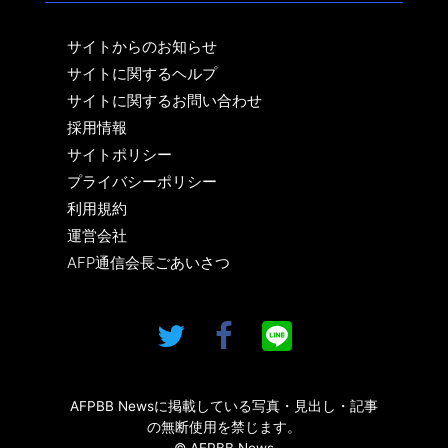
サイトからのお知らせ
サイトに関するヘルプ
サイトに関するお問い合わせ
採用情報
サイトポリシー
プライバシーポリシー
利用規約
運営会社
AFP通信会長ごあいさつ
AFPBB Newsに掲載している写真・見出し・記事
の無断使用を禁じます。