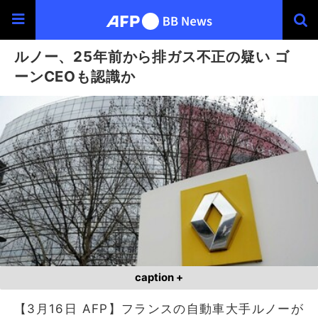
ルノー、25年前から排ガス不正の疑い ゴ
ーンCEOも認識か
caption +
【3月16日 AFP】フランスの自動車大手ルノーが