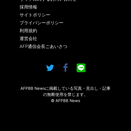
採用情報
サイトポリシー
プライバシーポリシー
利用規約
運営会社
AFP通信会長ごあいさつ
AFPBB Newsに掲載している写真・見出し・記事
の無断使用を禁じます。
© AFPBB News