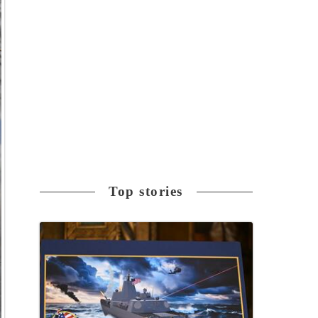
Top stories