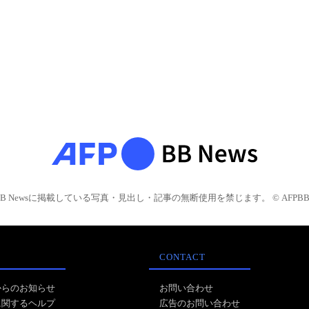
BB Newsに掲載している写真・見出し・記事の無断使用を禁じます。 © AFPBB 
CONTACT
からのお知らせ
お問い合わせ
に関するヘルプ
広告のお問い合わせ