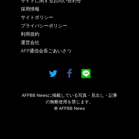
サイトに関するお問い合わせ
採用情報
サイトポリシー
プライバシーポリシー
利用規約
運営会社
AFP通信会長ごあいさつ
AFPBB Newsに掲載している写真・見出し・記事
の無断使用を禁じます。
© AFPBB News