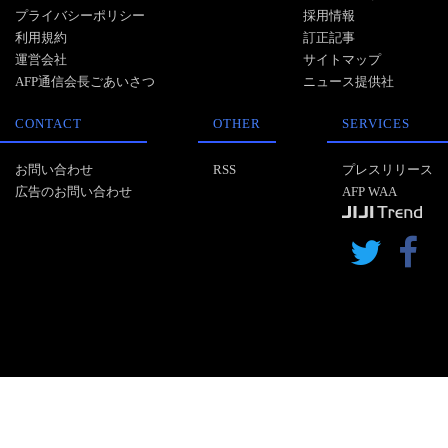
プライバシーポリシー
採用情報
利用規約
訂正記事
運営会社
サイトマップ
AFP通信会長ごあいさつ
ニュース提供社
CONTACT
OTHER
SERVICES
お問い合わせ
RSS
プレスリリース
広告のお問い合わせ
AFP WAA