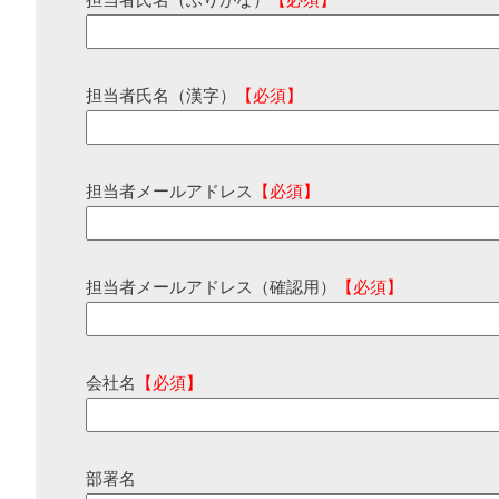
担当者氏名（ふりがな）
【必須】
担当者氏名（漢字）
【必須】
担当者メールアドレス
【必須】
担当者メールアドレス（確認用）
【必須】
会社名
【必須】
部署名