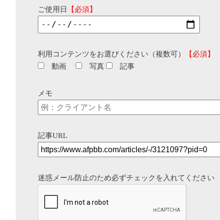
ご使用日
【必須】
利用コンテンツをお選びください（複数可）
【必須】
動画
写真
記事
メモ
記事URL
迷惑メール防止のため必ずチェックを入れてください