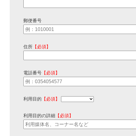
郵便番号
住所
【必須】
電話番号
【必須】
利用目的
【必須】
利用目的の詳細
【必須】