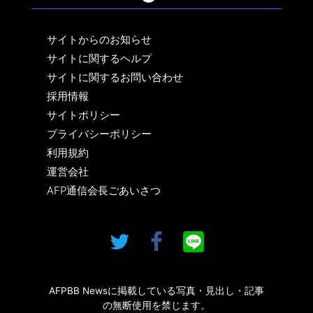
サイトからのお知らせ
サイトに関するヘルプ
サイトに関するお問い合わせ
採用情報
サイトポリシー
プライバシーポリシー
利用規約
運営会社
AFP通信会長ごあいさつ
AFPBB Newsに掲載している写真・見出し・記事
の無断使用を禁じます。