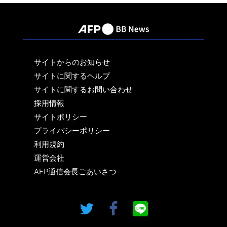
サイトからのお知らせ
サイトに関するヘルプ
サイトに関するお問い合わせ
採用情報
サイトポリシー
プライバシーポリシー
利用規約
運営会社
AFP通信会長ごあいさつ