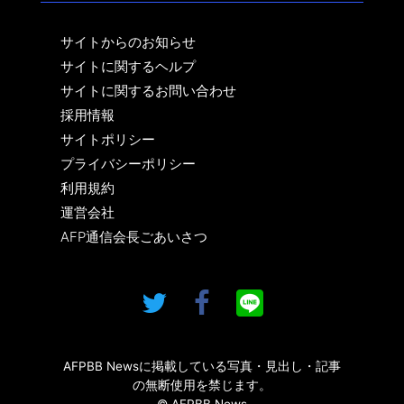
サイトからのお知らせ
サイトに関するヘルプ
サイトに関するお問い合わせ
採用情報
サイトポリシー
プライバシーポリシー
利用規約
運営会社
AFP通信会長ごあいさつ
AFPBB Newsに掲載している写真・見出し・記事
の無断使用を禁じます。