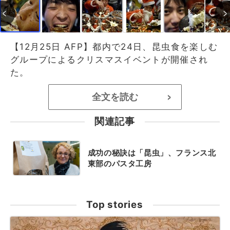
【12月25日 AFP】都内で24日、昆虫食を楽しむ
グループによるクリスマスイベントが開催され
た。
全文を読む
>
関連記事
成功の秘訣は「昆虫」、フランス北
東部のパスタ工房
Top stories