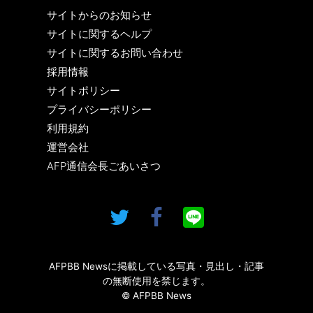
サイトからのお知らせ
サイトに関するヘルプ
サイトに関するお問い合わせ
採用情報
サイトポリシー
プライバシーポリシー
利用規約
運営会社
AFP通信会長ごあいさつ
AFPBB Newsに掲載している写真・見出し・記事
の無断使用を禁じます。
© AFPBB News