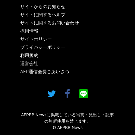
サイトからのお知らせ
サイトに関するヘルプ
サイトに関するお問い合わせ
採用情報
サイトポリシー
プライバシーポリシー
利用規約
運営会社
AFP通信会長ごあいさつ
AFPBB Newsに掲載している写真・見出し・記事
の無断使用を禁じます。
© AFPBB News