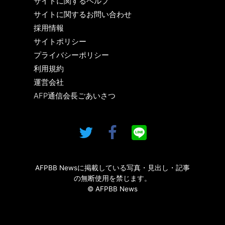
サイトに関するヘルプ
サイトに関するお問い合わせ
採用情報
サイトポリシー
プライバシーポリシー
利用規約
運営会社
AFP通信会長ごあいさつ
AFPBB Newsに掲載している写真・見出し・記事
の無断使用を禁じます。
© AFPBB News