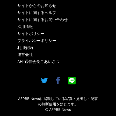
サイトからのお知らせ
サイトに関するヘルプ
サイトに関するお問い合わせ
採用情報
サイトポリシー
プライバシーポリシー
利用規約
運営会社
AFP通信会長ごあいさつ
AFPBB Newsに掲載している写真・見出し・記事
の無断使用を禁じます。
© AFPBB News