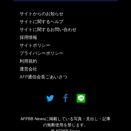
サイトからのお知らせ
サイトに関するヘルプ
サイトに関するお問い合わせ
採用情報
サイトポリシー
プライバシーポリシー
利用規約
運営会社
AFP通信会長ごあいさつ
AFPBB Newsに掲載している写真・見出し・記事
の無断使用を禁じます。