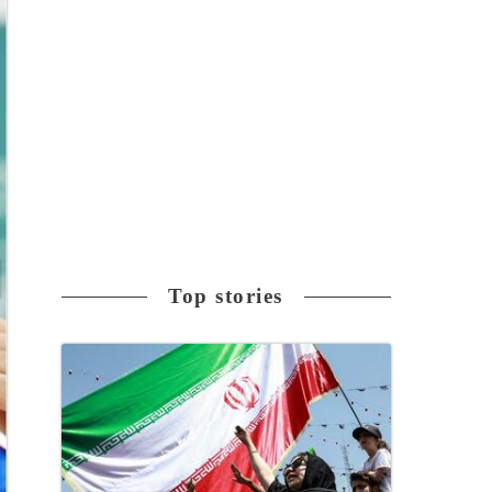
Top stories