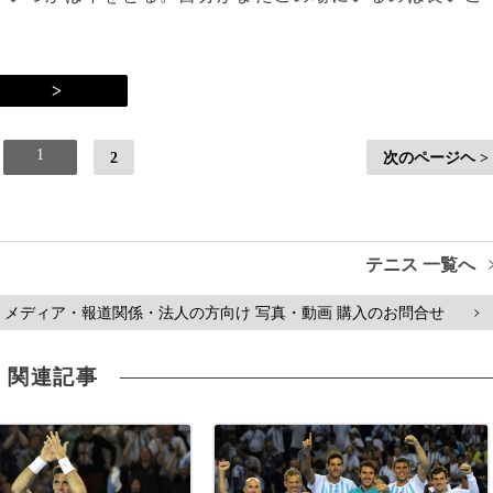
>
1
2
次のページヘ >
テニス 一覧へ
メディア・報道関係・法人の方向け 写真・動画 購入のお問合せ
>
関連記事