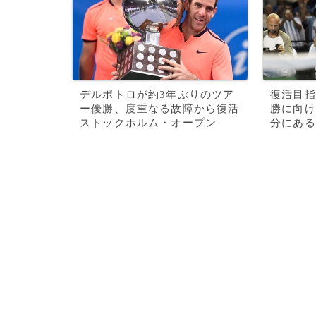
デルポトロが約3年ぶりのツア
復活目指
ー優勝、度重なる故障から復活
勝に向け
ストックホルム・オープン
分にある