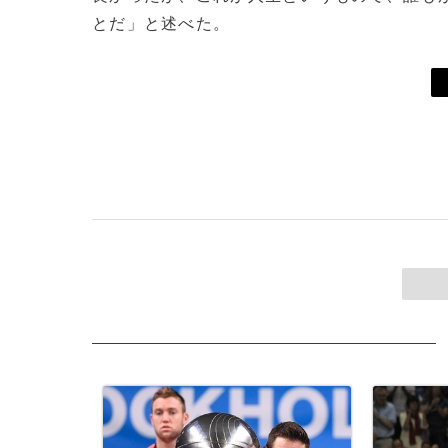
とだ」と述べた。