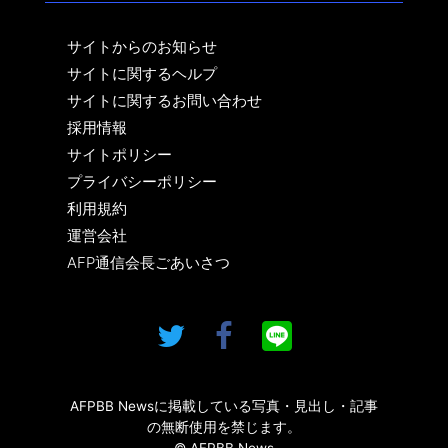
サイトからのお知らせ
サイトに関するヘルプ
サイトに関するお問い合わせ
採用情報
サイトポリシー
プライバシーポリシー
利用規約
運営会社
AFP通信会長ごあいさつ
AFPBB Newsに掲載している写真・見出し・記事
の無断使用を禁じます。