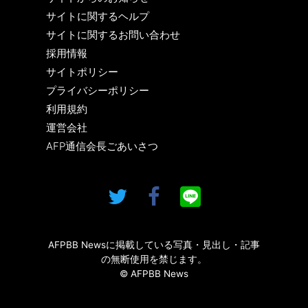
サイトに関するヘルプ
サイトに関するお問い合わせ
採用情報
サイトポリシー
プライバシーポリシー
利用規約
運営会社
AFP通信会長ごあいさつ
AFPBB Newsに掲載している写真・見出し・記事
の無断使用を禁じます。
© AFPBB News