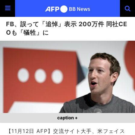
FB、誤って「追悼」表示 200万件 同社CE
Oも「犠牲」に
caption +
【11月12日 AFP】交流サイト大手、米フェイス