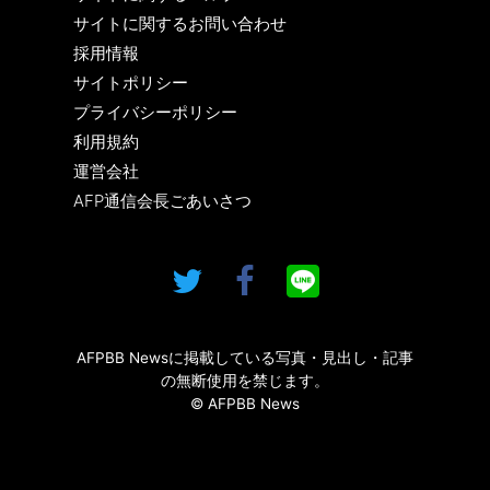
サイトに関するお問い合わせ
採用情報
サイトポリシー
プライバシーポリシー
利用規約
運営会社
AFP通信会長ごあいさつ
AFPBB Newsに掲載している写真・見出し・記事
の無断使用を禁じます。
© AFPBB News