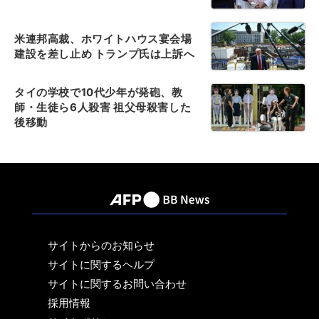
米連邦高裁、ホワイトハウス宴会場
建設を差し止め トランプ氏は上訴へ
タイの学校で10代少年が発砲、教
師・生徒ら6人殺害 祖父母殺害した
後移動
サイトからのお知らせ
サイトに関するヘルプ
サイトに関するお問い合わせ
採用情報