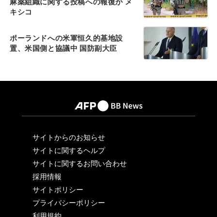
麻薬組織に関する投稿への報復か メ
キシコ
ポーランドへの米軍恒久的基地設
置、米国側と協議中 国防副大臣
サイトからのお知らせ
サイトに関するヘルプ
サイトに関するお問い合わせ
採用情報
サイトポリシー
プライバシーポリシー
利用規約