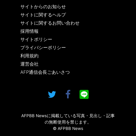
サイトからのお知らせ
サイトに関するヘルプ
サイトに関するお問い合わせ
採用情報
サイトポリシー
プライバシーポリシー
利用規約
運営会社
AFP通信会長ごあいさつ
AFPBB Newsに掲載している写真・見出し・記事
の無断使用を禁じます。
© AFPBB News