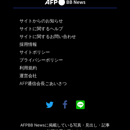
サイトからのお知らせ
サイトに関するヘルプ
サイトに関するお問い合わせ
採用情報
サイトポリシー
プライバシーポリシー
利用規約
運営会社
AFP通信会長ごあいさつ
AFPBB Newsに掲載している写真・見出し・記事