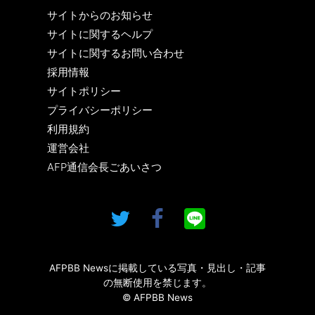
サイトからのお知らせ
サイトに関するヘルプ
サイトに関するお問い合わせ
採用情報
サイトポリシー
プライバシーポリシー
利用規約
運営会社
AFP通信会長ごあいさつ
AFPBB Newsに掲載している写真・見出し・記事
の無断使用を禁じます。
© AFPBB News