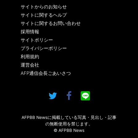
サイトからのお知らせ
サイトに関するヘルプ
サイトに関するお問い合わせ
採用情報
サイトポリシー
プライバシーポリシー
利用規約
運営会社
AFP通信会長ごあいさつ
AFPBB Newsに掲載している写真・見出し・記事
の無断使用を禁じます。
© AFPBB News