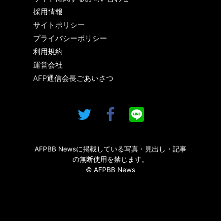
採用情報
サイトポリシー
プライバシーポリシー
利用規約
運営会社
AFP通信会長ごあいさつ
AFPBB Newsに掲載している写真・見出し・記事
の無断使用を禁じます。
© AFPBB News