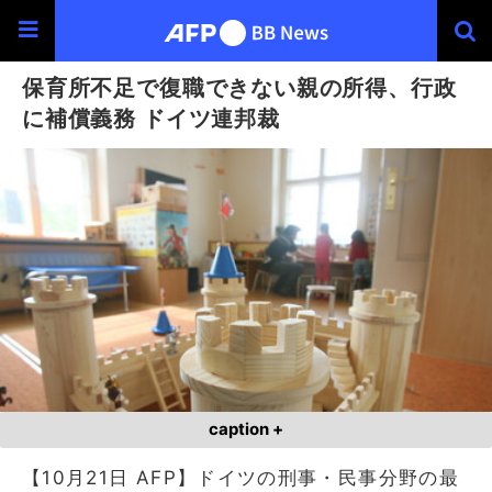
保育所不足で復職できない親の所得、行政
に補償義務 ドイツ連邦裁
caption +
【10月21日 AFP】ドイツの刑事・民事分野の最