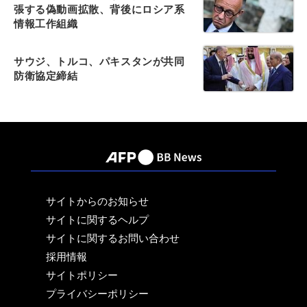
張する偽動画拡散、背後にロシア系
情報工作組織
サウジ、トルコ、パキスタンが共同
防衛協定締結
サイトからのお知らせ
サイトに関するヘルプ
サイトに関するお問い合わせ
採用情報
サイトポリシー
プライバシーポリシー