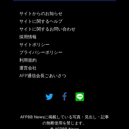
サイトからのお知らせ
サイトに関するヘルプ
サイトに関するお問い合わせ
採用情報
サイトポリシー
プライバシーポリシー
利用規約
運営会社
AFP通信会長ごあいさつ
AFPBB Newsに掲載している写真・見出し・記事
の無断使用を禁じます。