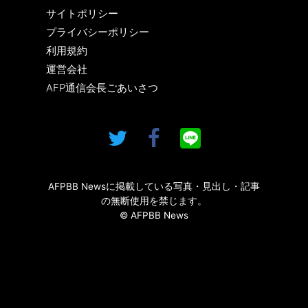
サイトポリシー
プライバシーポリシー
利用規約
運営会社
AFP通信会長ごあいさつ
AFPBB Newsに掲載している写真・見出し・記事
の無断使用を禁じます。
© AFPBB News