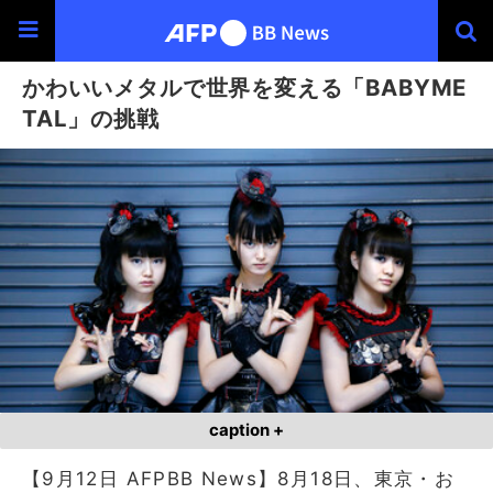
かわいいメタルで世界を変える「BABYME
TAL」の挑戦
caption +
【9月12日 AFPBB News】8月18日、東京・お