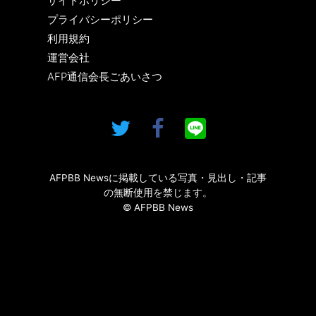
サイトポリシー
プライバシーポリシー
利用規約
運営会社
AFP通信会長ごあいさつ
AFPBB Newsに掲載している写真・見出し・記事
の無断使用を禁じます。
© AFPBB News