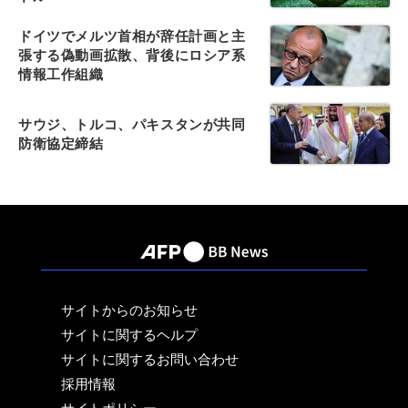
ドイツでメルツ首相が辞任計画と主
張する偽動画拡散、背後にロシア系
情報工作組織
サウジ、トルコ、パキスタンが共同
防衛協定締結
サイトからのお知らせ
サイトに関するヘルプ
サイトに関するお問い合わせ
採用情報