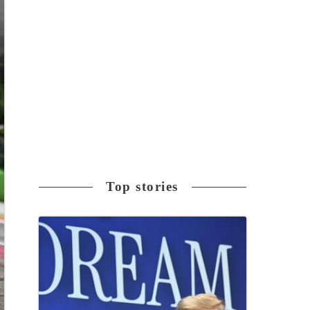
Top stories