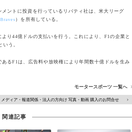
メントに投資を行っているリバティ社は、米大リーグ
）を所有している。
 Braves
より44億ドルの支払いを行う。これにより、F1の企業と
るという。
あるF1は、広告料や放映権により年間数十億ドルを生み
モータースポーツ 一覧へ
メディア・報道関係・法人の方向け 写真・動画 購入のお問合せ
>
関連記事