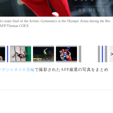
's team final of the Artistic Gymnastics at the Olympic Arena during the Rio
(c)AFP/Thomas COEX
画像作成中
画像作成中
で撮影されたAFP厳選の写真をまとめ
オデジャネイロ五輪