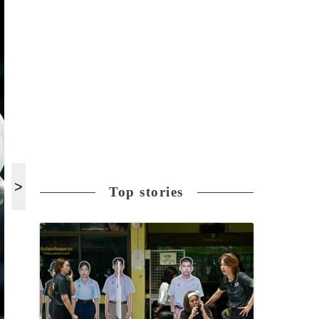
Top stories