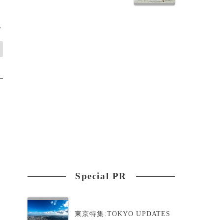
>
Special PR
東京特集:TOKYO UPDATES