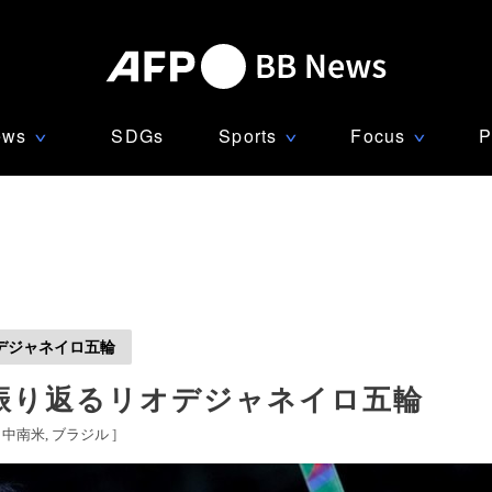
ews
SDGs
Sports
Focus
P
∨
∨
∨
デジャネイロ五輪
で振り返るリオデジャネイロ五輪
[
中南米
ブラジル
]