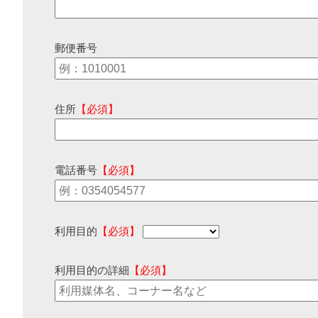
郵便番号
住所
【必須】
電話番号
【必須】
利用目的
【必須】
利用目的の詳細
【必須】