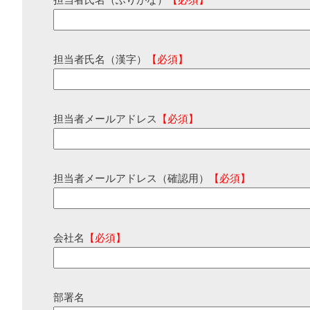
担当者氏名（ふりがな）
【必須】
担当者氏名（漢字）
【必須】
担当者メールアドレス
【必須】
担当者メールアドレス（確認用）
【必須】
会社名
【必須】
部署名