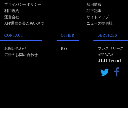
プライバシーポリシー
採用情報
利用規約
訂正記事
運営会社
サイトマップ
AFP通信会長ごあいさつ
ニュース提供社
CONTACT
OTHER
SERVICES
お問い合わせ
RSS
プレスリリース
広告のお問い合わせ
AFP WAA