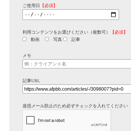
ご使用日
【必須】
利用コンテンツをお選びください（複数可）
【必須】
動画
写真
記事
メモ
記事URL
迷惑メール防止のため必ずチェックを入れてください