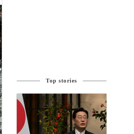
Top stories