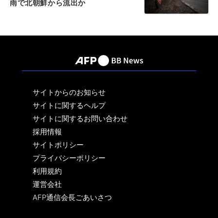
雨で北朝鮮から流出か
サイトからのお知らせ
サイトに関するヘルプ
サイトに関するお問い合わせ
採用情報
サイトポリシー
プライバシーポリシー
利用規約
運営会社
AFP通信会長ごあいさつ