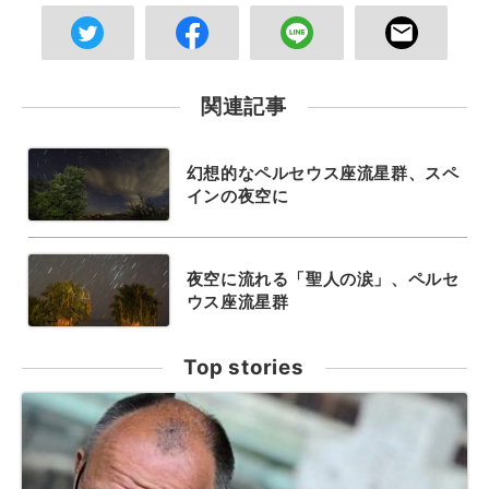
関連記事
幻想的なペルセウス座流星群、スペ
インの夜空に
夜空に流れる「聖人の涙」、ペルセ
ウス座流星群
Top stories