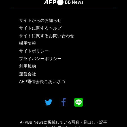
サイトからのお知らせ
サイトに関するヘルプ
サイトに関するお問い合わせ
採用情報
サイトポリシー
プライバシーポリシー
利用規約
運営会社
AFP通信会長ごあいさつ
AFPBB Newsに掲載している写真・見出し・記事