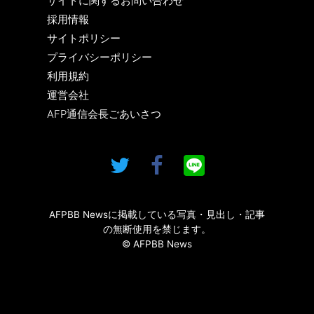
サイトに関するお問い合わせ
採用情報
サイトポリシー
プライバシーポリシー
利用規約
運営会社
AFP通信会長ごあいさつ
AFPBB Newsに掲載している写真・見出し・記事
の無断使用を禁じます。
© AFPBB News