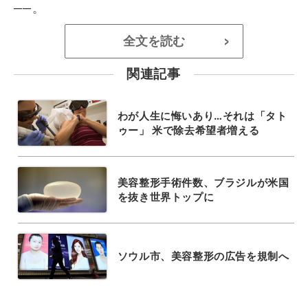
──。
全文を読む
>
関連記事
わが人生に悔いあり…それは「タト
ゥー」 米で除去希望者増える
美容整形手術件数、ブラジルが米国
を抜き世界トップに
ソウル市、美容整形の広告を規制へ