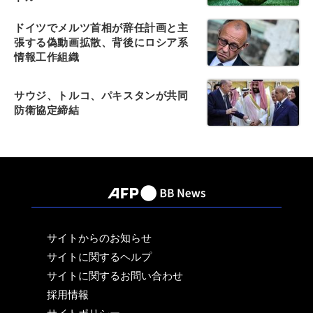
ドイツでメルツ首相が辞任計画と主
張する偽動画拡散、背後にロシア系
情報工作組織
サウジ、トルコ、パキスタンが共同
防衛協定締結
サイトからのお知らせ
サイトに関するヘルプ
サイトに関するお問い合わせ
採用情報