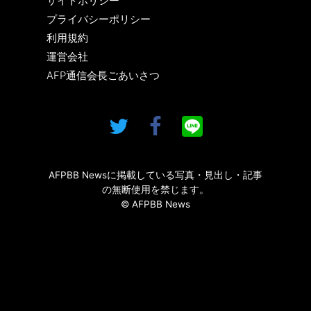
サイトポリシー
プライバシーポリシー
利用規約
運営会社
AFP通信会長ごあいさつ
AFPBB Newsに掲載している写真・見出し・記事
の無断使用を禁じます。
© AFPBB News