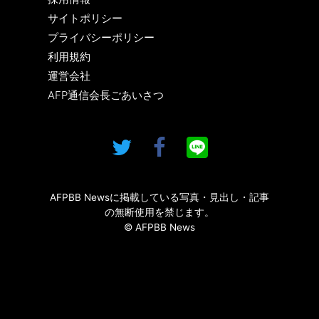
サイトポリシー
プライバシーポリシー
利用規約
運営会社
AFP通信会長ごあいさつ
AFPBB Newsに掲載している写真・見出し・記事
の無断使用を禁じます。
© AFPBB News