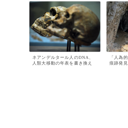
ネアンデルタール人のDNA、
「人為的
人類大移動の年表を書き換え
痕跡発見