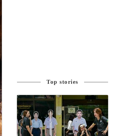
Top stories