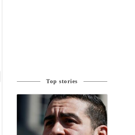
Top stories