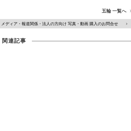
五輪 一覧へ
メディア・報道関係・法人の方向け 写真・動画 購入のお問合せ
>
関連記事