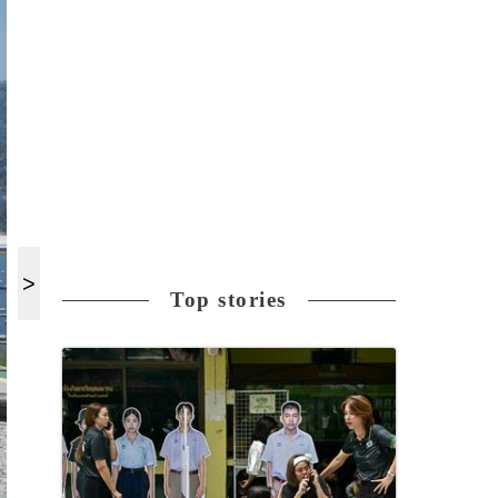
Top stories