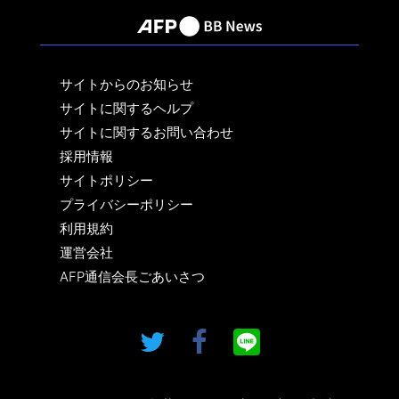
サイトからのお知らせ
サイトに関するヘルプ
サイトに関するお問い合わせ
採用情報
サイトポリシー
プライバシーポリシー
利用規約
運営会社
AFP通信会長ごあいさつ