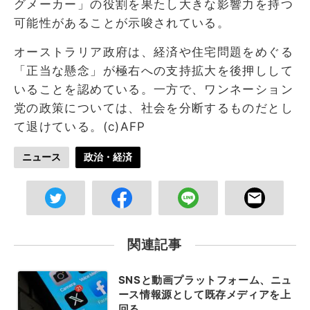
グメーカー」の役割を果たし大きな影響力を持つ
可能性があることが示唆されている。
オーストラリア政府は、経済や住宅問題をめぐる
「正当な懸念」が極右への支持拡大を後押しして
いることを認めている。一方で、ワンネーション
党の政策については、社会を分断するものだとし
て退けている。(c)AFP
ニュース
政治・経済
関連記事
SNSと動画プラットフォーム、ニュ
ース情報源として既存メディアを上
回る